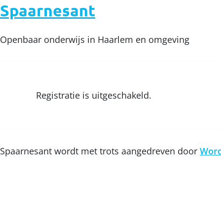
Spaarnesant
Openbaar onderwijs in Haarlem en omgeving
Registratie is uitgeschakeld.
Spaarnesant wordt met trots aangedreven door
Word