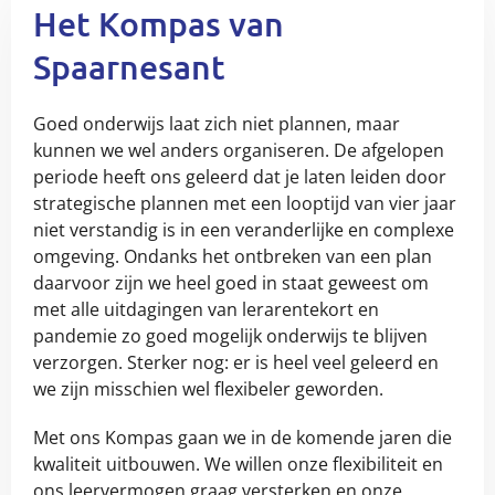
Het Kompas van
Spaarnesant
Goed onderwijs laat zich niet plannen, maar
kunnen we wel anders organiseren. De afgelopen
periode heeft ons geleerd dat je laten leiden door
strategische plannen met een looptijd van vier jaar
niet verstandig is in een veranderlijke en complexe
omgeving. Ondanks het ontbreken van een plan
daarvoor zijn we heel goed in staat geweest om
met alle uitdagingen van lerarentekort en
pandemie zo goed mogelijk onderwijs te blijven
verzorgen. Sterker nog: er is heel veel geleerd en
we zijn misschien wel flexibeler geworden.
Met ons Kompas gaan we in de komende jaren die
kwaliteit uitbouwen. We willen onze flexibiliteit en
ons leervermogen graag versterken en onze