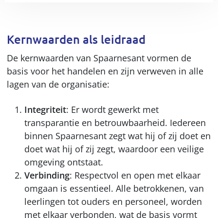
Kernwaarden als leidraad
De kernwaarden van Spaarnesant vormen de
basis voor het handelen en zijn verweven in alle
lagen van de organisatie:
Integriteit
: Er wordt gewerkt met
transparantie en betrouwbaarheid. Iedereen
binnen Spaarnesant zegt wat hij of zij doet en
doet wat hij of zij zegt, waardoor een veilige
omgeving ontstaat.
Verbinding
: Respectvol en open met elkaar
omgaan is essentieel. Alle betrokkenen, van
leerlingen tot ouders en personeel, worden
met elkaar verbonden, wat de basis vormt