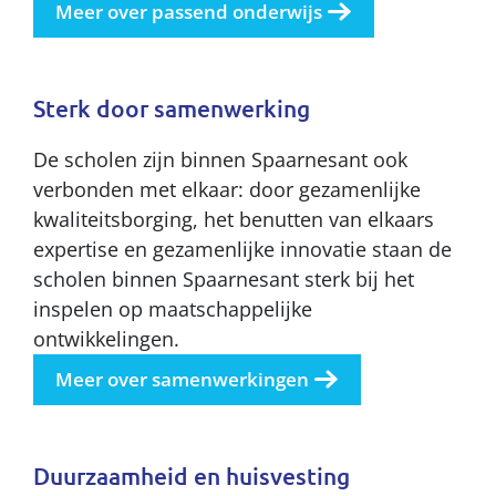
Meer over passend onderwijs
Sterk door samenwerking
De scholen zijn binnen Spaarnesant ook
verbonden met elkaar: door gezamenlijke
kwaliteitsborging, het benutten van elkaars
expertise en gezamenlijke innovatie staan de
scholen binnen Spaarnesant sterk bij het
inspelen op maatschappelijke
ontwikkelingen.
Meer over samenwerkingen
Duurzaamheid en huisvesting