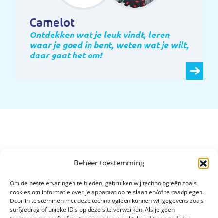
Camelot
Ontdekken wat je leuk vindt, leren
waar je goed in bent, weten wat je wilt,
daar gaat het om!
Beheer toestemming
Om de beste ervaringen te bieden, gebruiken wij technologieën zoals
cookies om informatie over je apparaat op te slaan en/of te raadplegen.
Door in te stemmen met deze technologieën kunnen wij gegevens zoals
surfgedrag of unieke ID's op deze site verwerken. Als je geen