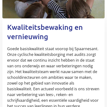
Kwaliteitsbewaking en
vernieuwing
Goede basiskwaliteit staat voorop bij Spaarnesant.
Onze cyclische kwaliteitsborging met audits zorgt
ervoor dat we continu inzicht hebben in de staat
van ons onderwijs en waar verbeteringen nodig
zijn. Het kwaliteitsteam werkt nauw samen met de
schooldirecteuren om ambities waar te maken,
zowel op het gebied van innovatie als
basiskwaliteit. Een actueel voorbeeld is ons streven
naar verbetering van lees-, reken- en
schrijfvaardigheid, een essentiële vaardigheid voor
het succes van leerlingen in hun verdere