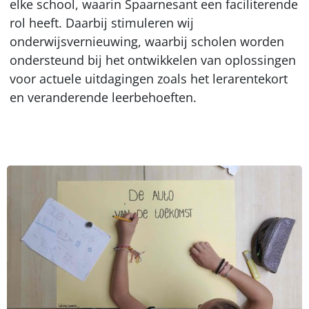
elke school, waarin Spaarnesant een faciliterende
rol heeft. Daarbij stimuleren wij
onderwijsvernieuwing, waarbij scholen worden
ondersteund bij het ontwikkelen van oplossingen
voor actuele uitdagingen zoals het lerarentekort
en veranderende leerbehoeften.