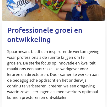
Professionele groei en
ontwikkeling
Spaarnesant biedt een inspirerende werkomgeving
waar professionals de ruimte krijgen om te
groeien. De sterke focus op innovatie en kwaliteit
maakt ons een aantrekkelijke werkgever voor
leraren en directeuren. Door samen te werken aan
de pedagogische opdracht en het onderwijs
continu te verbeteren, creëren we een omgeving
waarin zowel leerlingen als medewerkers optimaal
kunnen presteren en ontwikkelen.