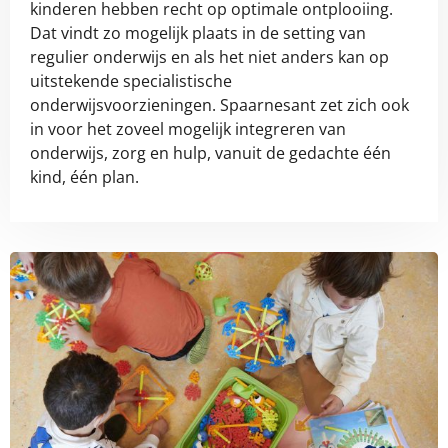
kinderen hebben recht op optimale ontplooiing.
Dat vindt zo mogelijk plaats in de setting van
regulier onderwijs en als het niet anders kan op
uitstekende specialistische
onderwijsvoorzieningen. Spaarnesant zet zich ook
in voor het zoveel mogelijk integreren van
onderwijs, zorg en hulp, vanuit de gedachte één
kind, één plan.