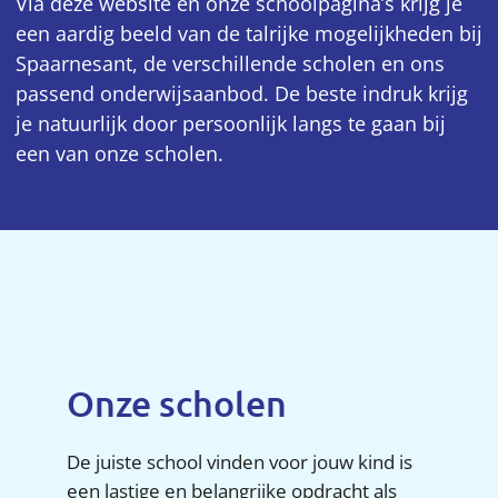
Via deze website en onze schoolpagina’s krijg je
een aardig beeld van de talrijke mogelijkheden bij
Spaarnesant, de verschillende scholen en ons
passend onderwijsaanbod. De beste indruk krijg
je natuurlijk door persoonlijk langs te gaan bij
een van onze scholen.
Onze scholen
De juiste school vinden voor jouw kind is
een lastige en belangrijke opdracht als