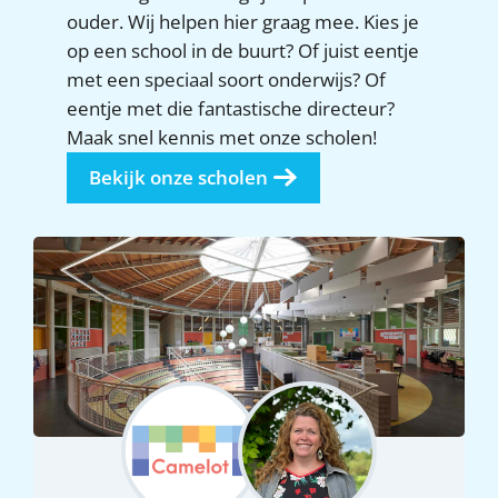
ouder. Wij helpen hier graag mee. Kies je
op een school in de buurt? Of juist eentje
met een speciaal soort onderwijs? Of
eentje met die fantastische directeur?
Maak snel kennis met onze scholen!
Bekijk onze scholen