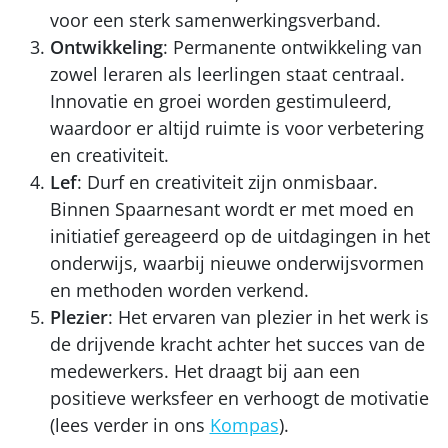
voor een sterk samenwerkingsverband.
Ontwikkeling
: Permanente ontwikkeling van
zowel leraren als leerlingen staat centraal.
Innovatie en groei worden gestimuleerd,
waardoor er altijd ruimte is voor verbetering
en creativiteit.
Lef
: Durf en creativiteit zijn onmisbaar.
Binnen Spaarnesant wordt er met moed en
initiatief gereageerd op de uitdagingen in het
onderwijs, waarbij nieuwe onderwijsvormen
en methoden worden verkend.
Plezier
: Het ervaren van plezier in het werk is
de drijvende kracht achter het succes van de
medewerkers. Het draagt bij aan een
positieve werksfeer en verhoogt de motivatie ​
(lees verder in ons
Kompas
).