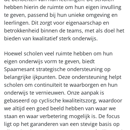
hebben hierin de ruimte om hun eigen invulling
te geven, passend bij hun unieke omgeving en
leerlingen. Dit zorgt voor eigenaarschap en
betrokkenheid binnen de teams, met als doel het
bieden van kwalitatief sterk onderwijs.
Hoewel scholen veel ruimte hebben om hun
eigen onderwijs vorm te geven, biedt
Spaarnesant strategische ondersteuning op
belangrijke ijkpunten. Deze ondersteuning helpt
scholen om continuïteit te waarborgen en hun
onderwijs te vernieuwen. Onze aanpak is
gebaseerd op cyclische kwaliteitszorg, waardoor
we altijd een goed beeld hebben van waar we
staan en waar verbetering mogelijk is. De focus
ligt op het garanderen van een stevige basis op