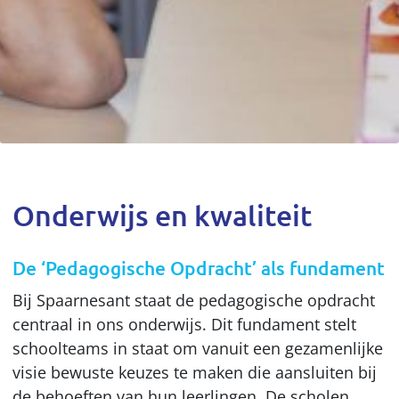
Onderwijs en kwaliteit
De ‘Pedagogische Opdracht’ als fundament
Bij Spaarnesant staat de pedagogische opdracht
centraal in ons onderwijs. Dit fundament stelt
schoolteams in staat om vanuit een gezamenlijke
visie bewuste keuzes te maken die aansluiten bij
de behoeften van hun leerlingen. De scholen