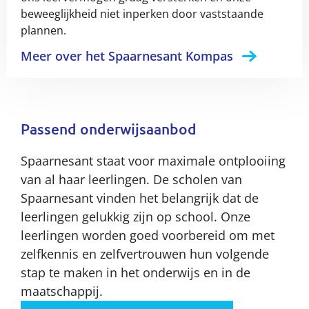
beweeglijkheid niet inperken door vaststaande
plannen.
Meer over het Spaarnesant Kompas
Passend onderwijsaanbod
Spaarnesant staat voor maximale ontplooiing
van al haar leerlingen. De scholen van
Spaarnesant vinden het belangrijk dat de
leerlingen gelukkig zijn op school. Onze
leerlingen worden goed voorbereid om met
zelfkennis en zelfvertrouwen hun volgende
stap te maken in het onderwijs en in de
maatschappij.