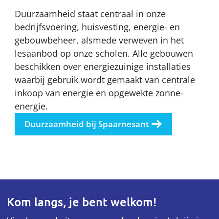
Duurzaamheid staat centraal in onze
bedrijfsvoering, huisvesting, energie- en
gebouwbeheer, alsmede verweven in het
lesaanbod op onze scholen. Alle gebouwen
beschikken over energiezuinige installaties
waarbij gebruik wordt gemaakt van centrale
inkoop van energie en opgewekte zonne-
energie.
Duurzaamheid bij Spaarnesant
Kom langs, je bent welkom!