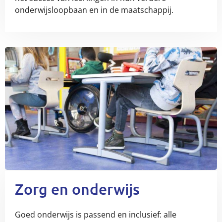
onderwijsloopbaan en in de maatschappij.
Zorg en onderwijs
Goed onderwijs is passend en inclusief: alle