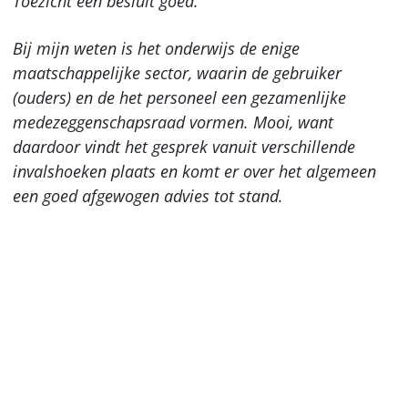
Toezicht een besluit goed.
Bij mijn weten is het onderwijs de enige
maatschappelijke sector, waarin de gebruiker
(ouders) en de het personeel een gezamenlijke
medezeggenschapsraad vormen. Mooi, want
daardoor vindt het gesprek vanuit verschillende
invalshoeken plaats en komt er over het algemeen
een goed afgewogen advies tot stand.