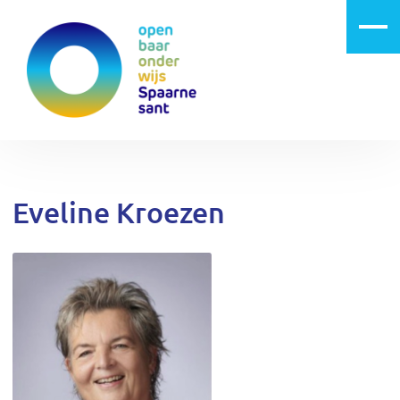
Eveline Kroezen