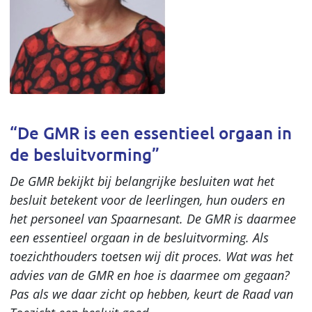
“De GMR is een essentieel orgaan in
de besluitvorming”
De GMR bekijkt bij belangrijke besluiten wat het
besluit betekent voor de leerlingen, hun ouders en
het personeel van Spaarnesant. De GMR is daarmee
een essentieel orgaan in de besluitvorming. Als
toezichthouders toetsen wij dit proces. Wat was het
advies van de GMR en hoe is daarmee om gegaan?
Pas als we daar zicht op hebben, keurt de Raad van